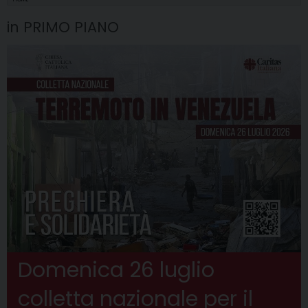
in PRIMO PIANO
Domenica 26 luglio
colletta nazionale per il