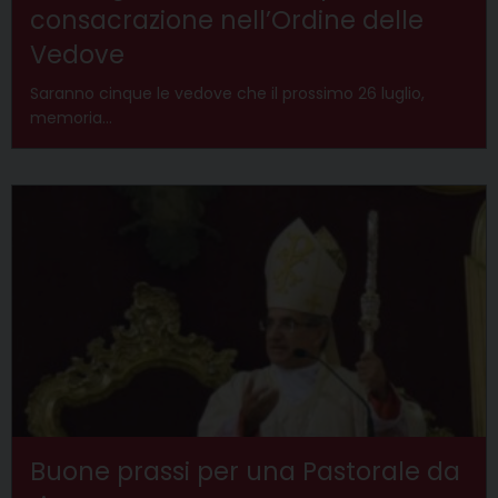
consacrazione nell’Ordine delle
Vedove
Saranno cinque le vedove che il prossimo 26 luglio,
memoria…
Buone prassi per una Pastorale da