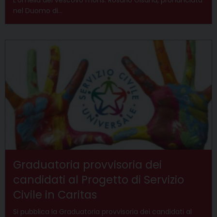
nel Duomo di…
Graduatoria provvisoria dei
candidati al Progetto di Servizio
Civile in Caritas
Si pubblica la Graduatoria provvisoria dei candidati al