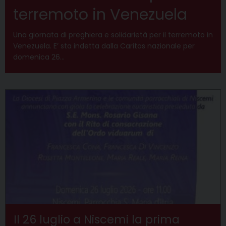
terremoto in Venezuela
Una giornata di preghiera e solidarietà per il terremoto in
Venezuela. E’ sta indetta dalla Caritas nazionale per
domenica 26…
Il 26 luglio a Niscemi la prima