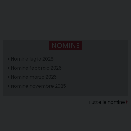
NOMINE
Nomine luglio 2026
Nomine febbraio 2026
Nomine marzo 2026
Nomine novembre 2025
Tutte le nomine