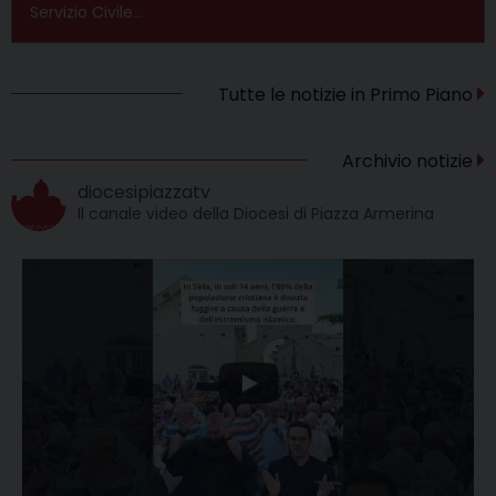
Servizio Civile…
Tutte le notizie in Primo Piano
Archivio notizie
diocesipiazzatv
Il canale video della Diocesi di Piazza Armerina