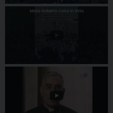
Mons Roberto Cona in Siria