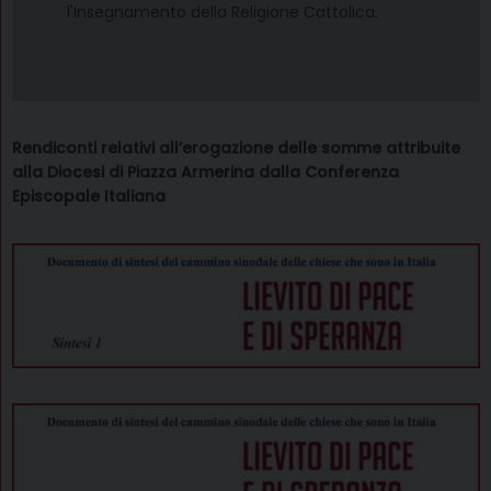
l'Insegnamento della Religione Cattolica.
Rendiconti relativi all’erogazione delle somme attribuite
alla Diocesi di Piazza Armerina dalla Conferenza
Episcopale Italiana