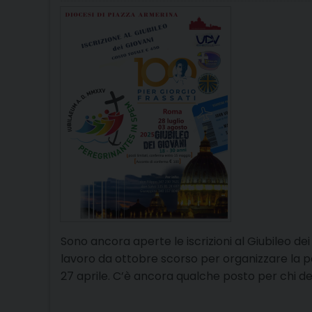
on
Sono ancora aperte le iscrizioni al Giubileo de
lavoro da ottobre scorso per organizzare la par
27 aprile. C’è ancora qualche posto per chi 