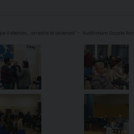
e il silenzio… arresta la violenza” – Auditorium Scuola R