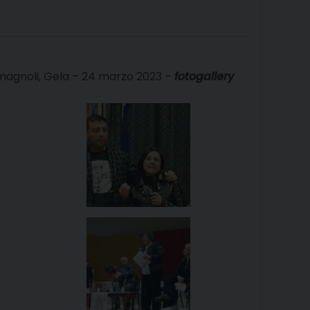
omagnoli, Gela – 24 marzo 2023 –
fotogallery