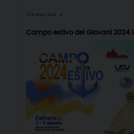
16 APRILE 2024
Campo estivo dei Giovani 2024 i