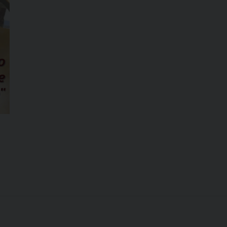
Calabria