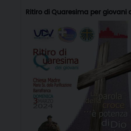
Ritiro di Quaresima per giovani