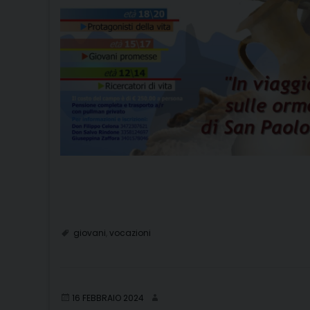
giovani
,
vocazioni
16 FEBBRAIO 2024