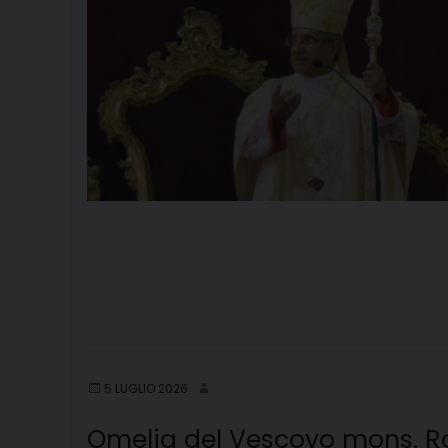
5 LUGLIO 2026
Omelia del Vescovo mons. Ro