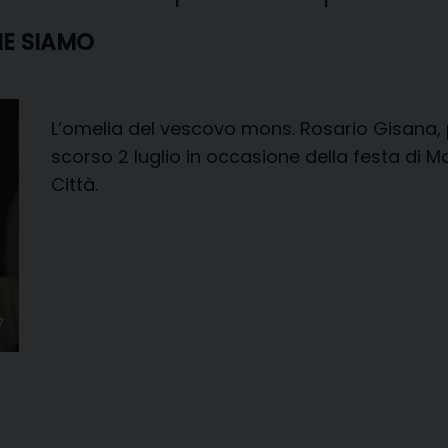
HE SIAMO
L’omelia del vescovo mons. Rosario Gisana,
scorso 2 luglio in occasione della festa di Ma
Città.