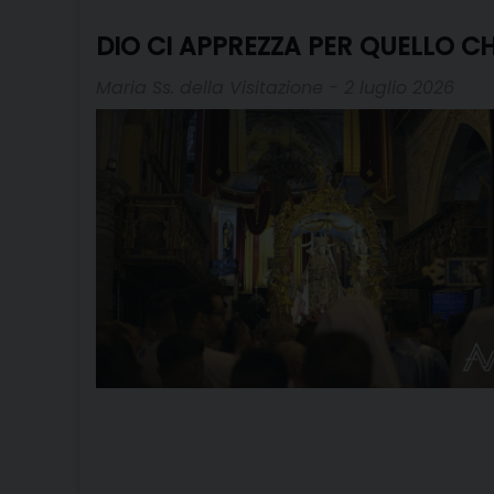
DIO CI APPREZZA PER QUELLO C
Maria Ss. della Visitazione - 2 luglio 2026