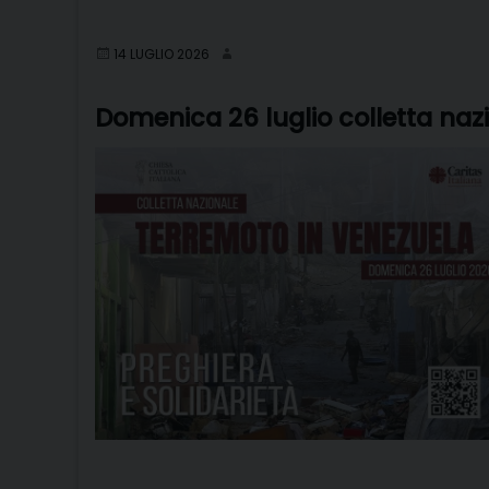
14 LUGLIO 2026
Domenica 26 luglio colletta nazi