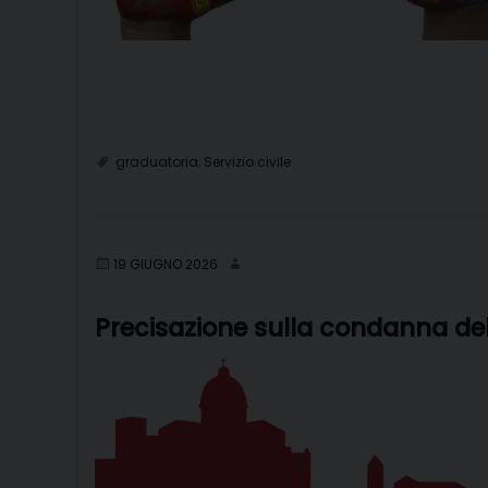
graduatoria
,
Servizio civile
19 GIUGNO 2026
Precisazione sulla condanna de