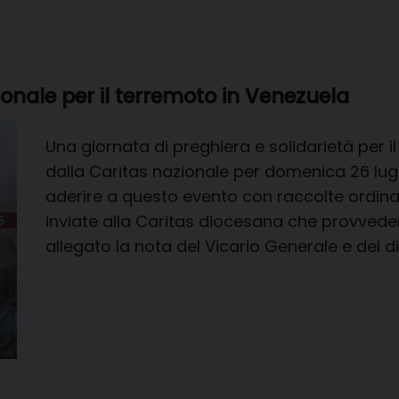
onale per il terremoto in Venezuela
Una giornata di preghiera e solidarietà per il
dalla Caritas nazionale per domenica 26 lugl
aderire a questo evento con raccolte ordina
inviate alla Caritas diocesana che provvederà
allegato la nota del Vicario Generale e del d