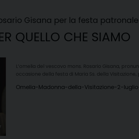
sario Gisana per la festa patronale
PER QUELLO CHE SIAMO
L’omelia del vescovo mons. Rosario Gisana, pronunc
occasione della festa di Maria Ss. della Visitazione,
Omelia-Madonna-della-Visitazione-2-luglio