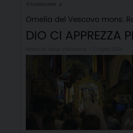
5 LUGLIO 2026
Omelia del Vescovo mons. Ro
DIO CI APPREZZA 
Maria Ss. della Visitazione - 2 luglio 2026