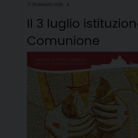
25 MAGGIO 2026
Il 3 luglio istituzi
Comunione