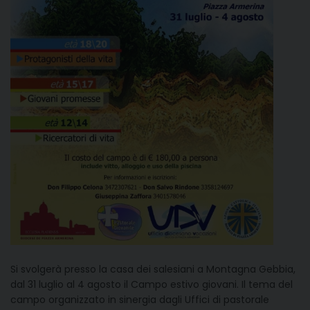
Si svolgerà presso la casa dei salesiani a Montagna Gebbia,
dal 31 luglio al 4 agosto il Campo estivo giovani. Il tema del
campo organizzato in sinergia dagli Uffici di pastorale