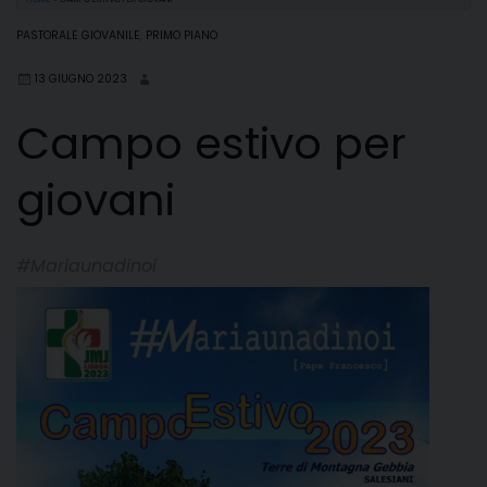
PASTORALE GIOVANILE
,
PRIMO PIANO
13 GIUGNO 2023
Campo estivo per
giovani
#Mariaunadinoi