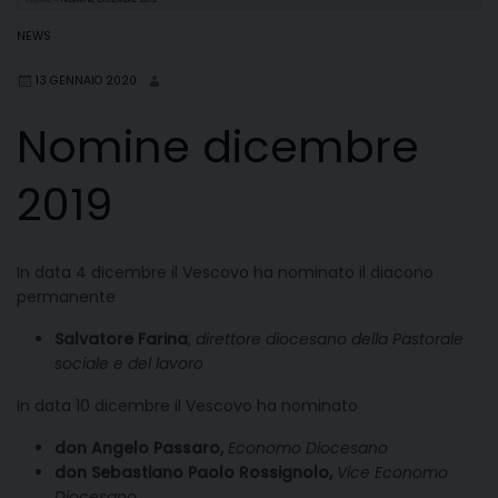
NEWS
13 GENNAIO 2020
Nomine dicembre
2019
In data 4 dicembre il Vescovo ha nominato il diacono
permanente
Salvatore Farina
,
direttore diocesano della Pastorale
sociale e del lavoro
In data 10 dicembre il Vescovo ha nominato
don Angelo Passaro,
Economo Diocesano
don Sebastiano Paolo Rossignolo,
Vice Economo
Diocesano