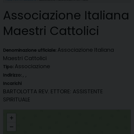
Associazione Italiana
Maestri Cattolici
Associazione Italiana
Denominazione ufficiale:
Maestri Cattolici
Associazione
Tipo:
, ,
Indirizzo:
Incarichi
BARTOLOTTA REV. ETTORE
: ASSISTENTE
SPIRITUALE
Associazione Italiana Maestri Cattolici
+
−