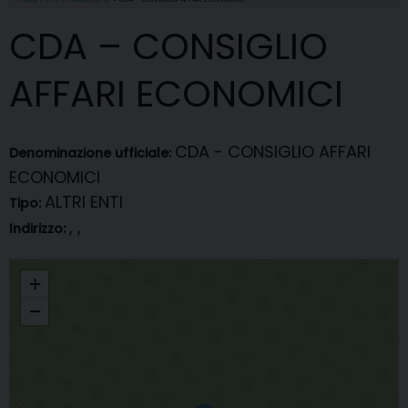
CDA – CONSIGLIO
AFFARI ECONOMICI
CDA - CONSIGLIO AFFARI
Denominazione ufficiale:
ECONOMICI
ALTRI ENTI
Tipo:
, ,
Indirizzo:
CDA - CONSIGLIO AFFARI ECONOMICI
+
−