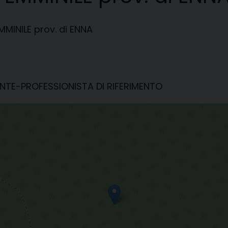
MINILE prov. di ENNA
NTE-PROFESSIONISTA DI RIFERIMENTO