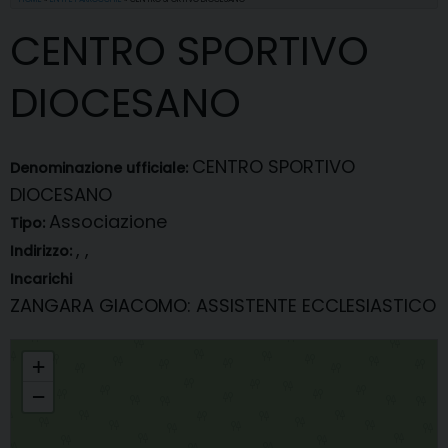
CENTRO SPORTIVO
DIOCESANO
CENTRO SPORTIVO
Denominazione ufficiale:
DIOCESANO
Associazione
Tipo:
, ,
Indirizzo:
Incarichi
ZANGARA GIACOMO
: ASSISTENTE ECCLESIASTICO
CENTRO SPORTIVO DIOCESANO
+
−