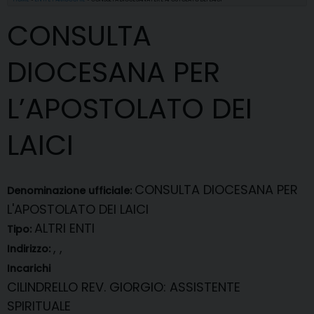
CONSULTA
DIOCESANA PER
L’APOSTOLATO DEI
LAICI
CONSULTA DIOCESANA PER
Denominazione ufficiale:
L'APOSTOLATO DEI LAICI
ALTRI ENTI
Tipo:
, ,
Indirizzo:
Incarichi
CILINDRELLO REV. GIORGIO
: ASSISTENTE
SPIRITUALE