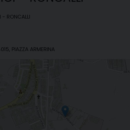
I - RONCALLI
015, PIAZZA ARMERINA