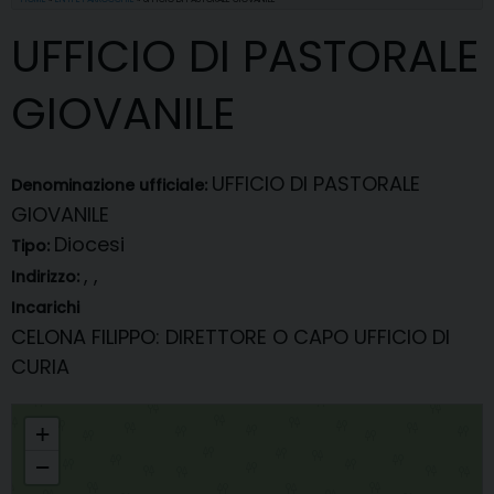
UFFICIO DI PASTORALE
GIOVANILE
UFFICIO DI PASTORALE
Denominazione ufficiale:
GIOVANILE
Diocesi
Tipo:
, ,
Indirizzo:
Incarichi
CELONA FILIPPO
: DIRETTORE O CAPO UFFICIO DI
CURIA
UFFICIO DI PASTORALE GIOVANILE
+
−