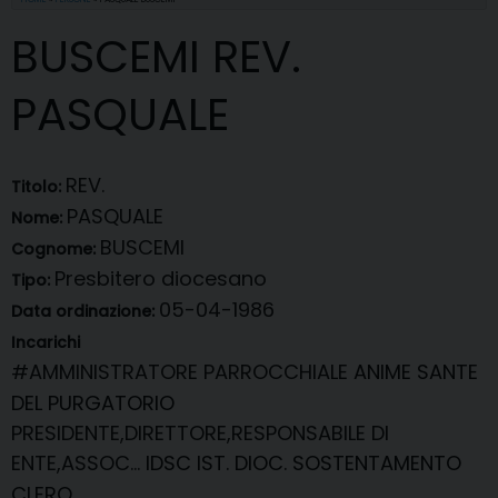
BUSCEMI REV.
PASQUALE
REV.
Titolo:
PASQUALE
Nome:
BUSCEMI
Cognome:
Presbitero diocesano
Tipo:
05-04-1986
Data ordinazione:
Incarichi
#AMMINISTRATORE PARROCCHIALE
ANIME SANTE
DEL PURGATORIO
PRESIDENTE,DIRETTORE,RESPONSABILE DI
ENTE,ASSOC...
IDSC IST. DIOC. SOSTENTAMENTO
CLERO