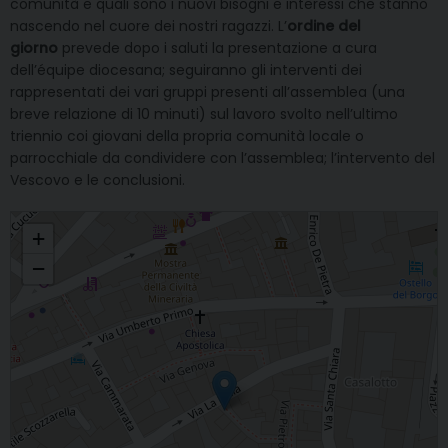
comunità e quali sono i nuovi bisogni e interessi che stanno
nascendo nel cuore dei nostri ragazzi. L’
ordine del
giorno
prevede dopo i saluti la presentazione a cura
dell’équipe diocesana; seguiranno gli interventi dei
rappresentati dei vari gruppi presenti all’assemblea (una
breve relazione di 10 minuti) sul lavoro svolto nell’ultimo
triennio coi giovani della propria comunità locale o
parrocchiale da condividere con l’assemblea; l’intervento del
Vescovo e le conclusioni.
Assemblea diocesana di Pastorale Giovanile
+
−