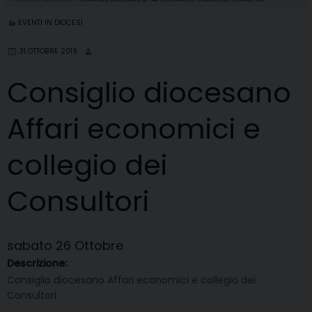
EVENTI IN DIOCESI
31 OTTOBRE 2019
Consiglio diocesano
Affari economici e
collegio dei
Consultori
sabato
26
Ottobre
Descrizione:
Consiglio diocesano Affari economici e collegio dei
Consultori