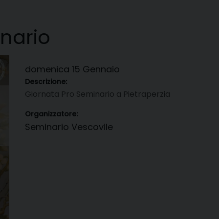
nario
domenica
15
Gennaio
Descrizione:
Giornata Pro Seminario a Pietraperzia
Organizzatore:
Seminario Vescovile