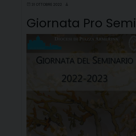
31 OTTOBRE 2022
Giornata Pro Semi