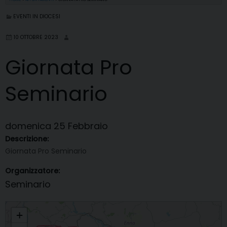
EVENTI IN DIOCESI
10 OTTOBRE 2023
Giornata Pro
Seminario
domenica
25
Febbraio
Descrizione:
Giornata Pro Seminario
Organizzatore:
Seminario
Giornata Pro Seminario
+