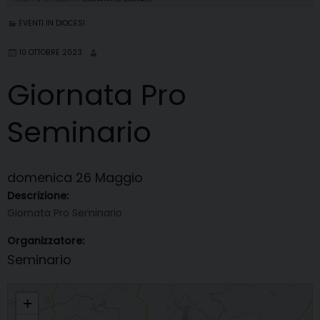
EVENTI IN DIOCESI
10 OTTOBRE 2023
Giornata Pro
Seminario
domenica
26
Maggio
Descrizione:
Giornata Pro Seminario
Organizzatore:
Seminario
Giornata Pro Seminario
+