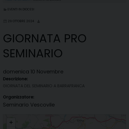
EVENTI IN DIOCESI
29 OTTOBRE 2024
GIORNATA PRO
SEMINARIO
domenica
10
Novembre
Descrizione:
GIORNATA DEL SEMINARIO A BARRAFRANCA
Organizzatore:
Seminario Vescovile
GIORNATA PRO SEMINARIO
+