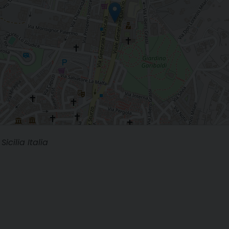
icilia Italia