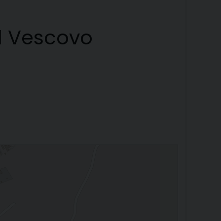
il Vescovo