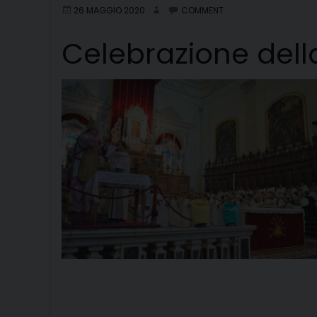
26 MAGGIO 2020
COMMENT
Celebrazione del