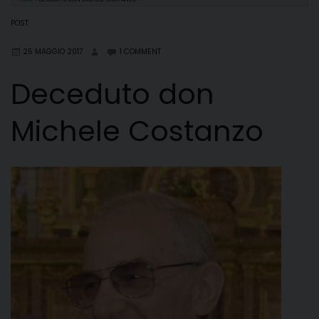
POST
25 MAGGIO 2017
1 COMMENT
Deceduto don
Michele Costanzo