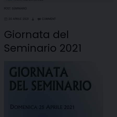
POST
,
SEMINARIO
20 APRILE 2021
COMMENT
Giornata del
Seminario 2021