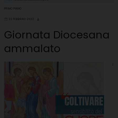
PRIMO PIANO
22 FEBBRAIO 2022
Giornata Diocesana
ammalato
I