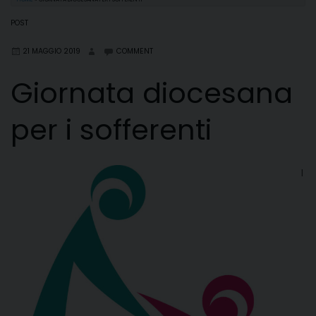
POST
21 MAGGIO 2019
COMMENT
Giornata diocesana
per i sofferenti
I