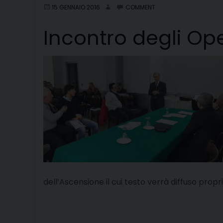
15 GENNAIO 2016
COMMENT
Incontro degli Op
dell’Ascensione il cui testo verrà diffuso propri