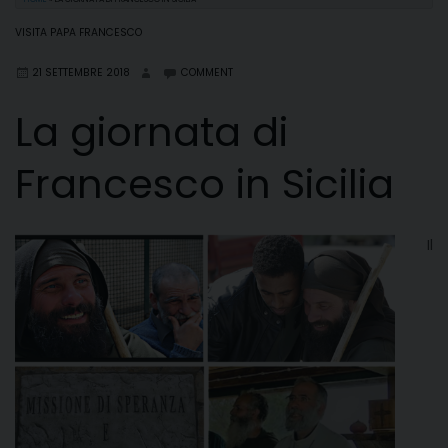
VISITA PAPA FRANCESCO
21 SETTEMBRE 2018
COMMENT
La giornata di
Francesco in Sicilia
Il