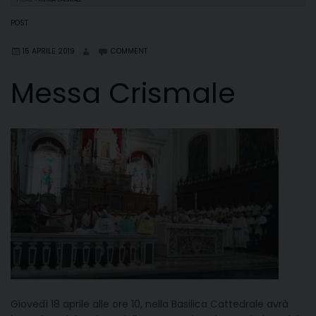
POST
15 APRILE 2019
COMMENT
Messa Crismale
Giovedì 18 aprile alle ore 10, nella Basilica Cattedrale avrà