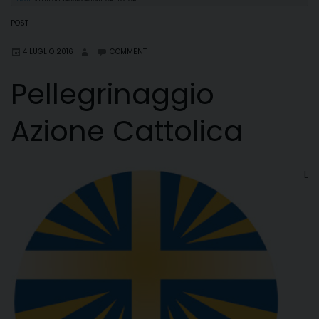
POST
4 LUGLIO 2016
COMMENT
Pellegrinaggio
Azione Cattolica
L