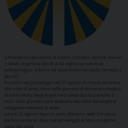
a Presidenza diocesana di Azione Cattolica, settore Giovani
– Adulti, organizza dal 20 al 24 agosto prossimi un
pellegrinaggio a Roma ed Assisi rivolto ad adulti, famiglie e
giovani.
Si partirà nel pomeriggio del 20 agosto da Piazza Armerina
alla volta di Assisi, dove nella giornata di domenica Basilica
di Santa Maria degli Angeli sarà celebrata l’Eucarestia. Il
resto della giornata sarà dedicata alla visita dei luoghi di
maggiore interesse di Assisi.
Lunedì 22 agosto dopo la visita all’Eremo delle Carceri si
partirà per Roma dove nel pomeriggio si farà una prima
visita alla città.