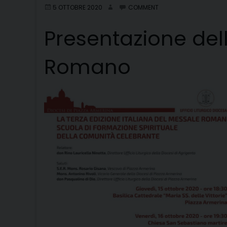
5 OTTOBRE 2020
COMMENT
Presentazione dell
Romano