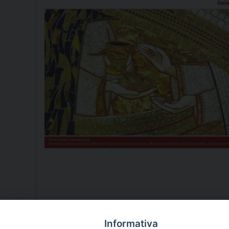
Informativa