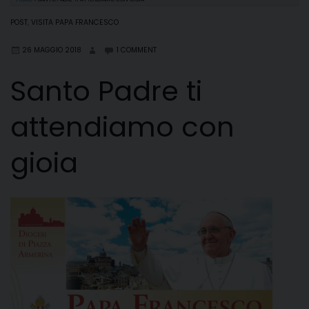
POST
,
VISITA PAPA FRANCESCO
26 MAGGIO 2018
1 COMMENT
Santo Padre ti
attendiamo con
gioia