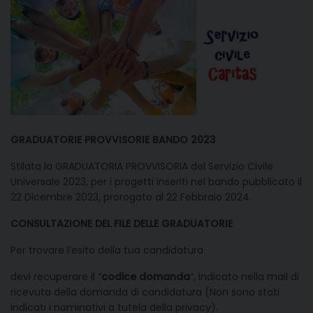
GRADUATORIE PROVVISORIE BANDO 2023
Stilata la GRADUATORIA PROVVISORIA del Servizio Civile
Universale 2023, per i progetti inseriti nel bando pubblicato il
22 Dicembre 2023, prorogato al 22 Febbraio 2024.
CONSULTAZIONE DEL FILE DELLE GRADUATORIE
Per trovare l’esito della tua candidatura
devi recuperare il “
codice domanda
“, indicato nella mail di
ricevuta della domanda di candidatura (Non sono stati
indicati i nominativi a tutela della privacy).