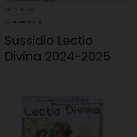
SUPERPRIMOPIANO
7 OTTOBRE 2024
Sussidio Lectio
Divina 2024-2025