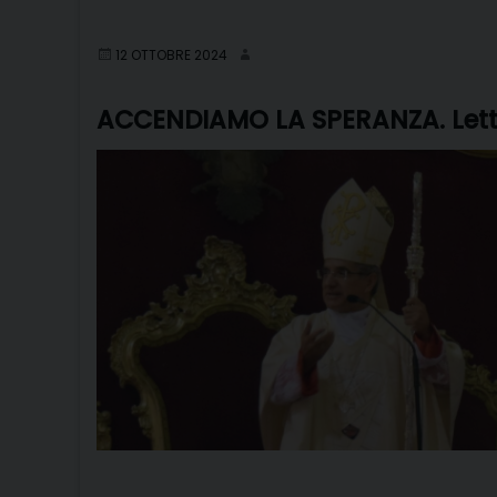
12 OTTOBRE 2024
ACCENDIAMO LA SPERANZA. Lette