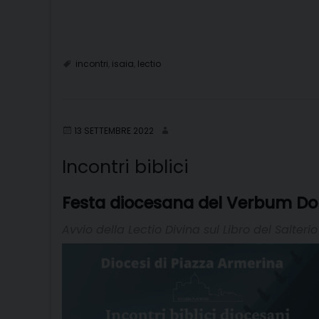
incontri
,
isaia
,
lectio
13 SETTEMBRE 2022
Incontri biblici
Festa diocesana del Verbum Do
Avvio della Lectio Divina sul Libro del Salterio