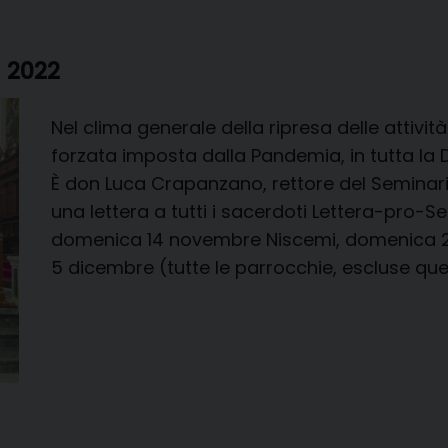
– 2022
Nel clima generale della ripresa delle attivi
forzata imposta dalla Pandemia, in tutta la 
È don Luca Crapanzano, rettore del Seminar
una lettera a tutti i sacerdoti Lettera-pro-S
domenica 14 novembre Niscemi, domenica 2
5 dicembre (tutte le parrocchie, escluse que