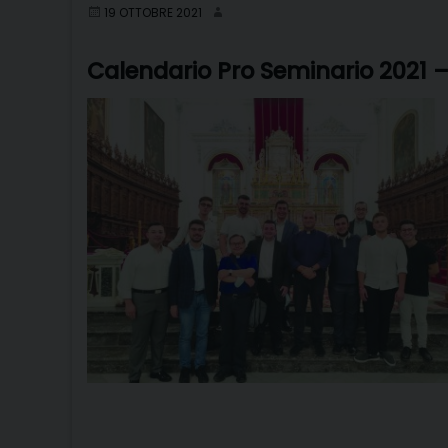
19 OTTOBRE 2021
Calendario Pro Seminario 2021 