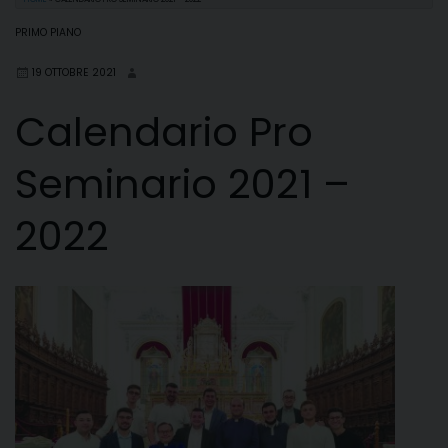
PRIMO PIANO
19 OTTOBRE 2021
Calendario Pro
Seminario 2021 –
2022