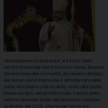
“Accendiamo la Speranza” è il titolo della
Lettera Pastorale che il Vescovo mons. Rosario
Gisana invia alla comunità diocesana all’inizio
del nuovo Anno Pastorale e all’indomani della
festa diocesana che ha dato avvio alla Lectio
Divina sul libro del profeta Isaia. Il tema della
Lettera riprende quello del prossimo Giubileo
ordinario del 2025, che ha per tema «La