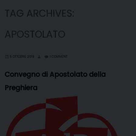
TAG ARCHIVES:
APOSTOLATO
5 OTTOBRE 2018
1 COMMENT
Convegno di Apostolato della
Preghiera