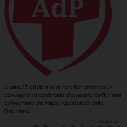
Giorno 15 ottobre si terrà a Barrafranca un
convegno straordinario diocesano dell’Unione
di Preghiera del Papa (Apostolato della
Preghiera) .
condividi su