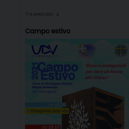
6 LUGLIO 2021
Campo estivo