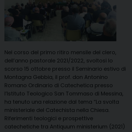
Nel corso del primo ritiro mensile del clero,
dell’anno pastorale 2021/2022, svoltosi lo
scorso 15 ottobre presso il Seminario estivo di
Montagna Gebbia, il prof. don Antonino
Romano Ordinario di Catechetica presso
l’Istituto Teologico San Tommaso di Messina,
ha tenuto una relazione dal tema “La svolta
ministeriale del Catechista nella Chiesa.
Riferimenti teologici e prospettive
catechetiche tra Antiquum ministerium (2021)