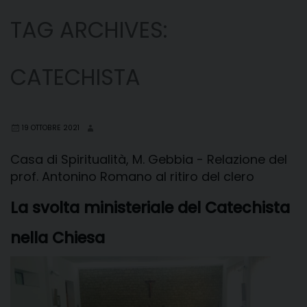
TAG ARCHIVES:
CATECHISTA
19 OTTOBRE 2021
Casa di Spiritualità, M. Gebbia - Relazione del
prof. Antonino Romano al ritiro del clero
La svolta ministeriale del Catechista
nella Chiesa