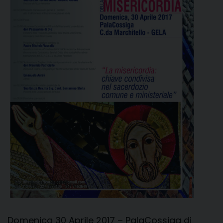
Domenica 30 Aprile 2017 – PalaCossiga di