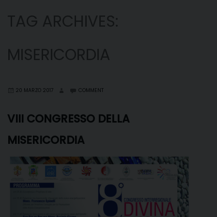
TAG ARCHIVES:
MISERICORDIA
20 MARZO 2017
COMMENT
VIII CONGRESSO DELLA
MISERICORDIA