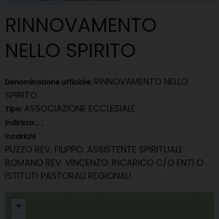
RINNOVAMENTO
NELLO SPIRITO
RINNOVAMENTO NELLO
Denominazione ufficiale:
SPIRITO
ASSOCIAZIONE ECCLESIALE
Tipo:
, ,
Indirizzo:
Incarichi
PUZZO REV. FILIPPO
: ASSISTENTE SPIRITUALE
ROMANO REV. VINCENZO
: INCARICO C/O ENTI O
ISTITUTI PASTORALI REGIONALI
RINNOVAMENTO NELLO SPIRITO
+