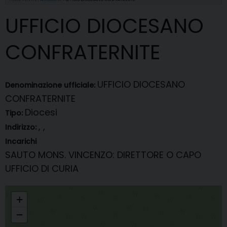
UFFICIO DIOCESANO
CONFRATERNITE
UFFICIO DIOCESANO
Denominazione ufficiale:
CONFRATERNITE
Diocesi
Tipo:
, ,
Indirizzo:
Incarichi
SAUTO MONS. VINCENZO
: DIRETTORE O CAPO
UFFICIO DI CURIA
UFFICIO DIOCESANO CONFRATERNITE
+
−