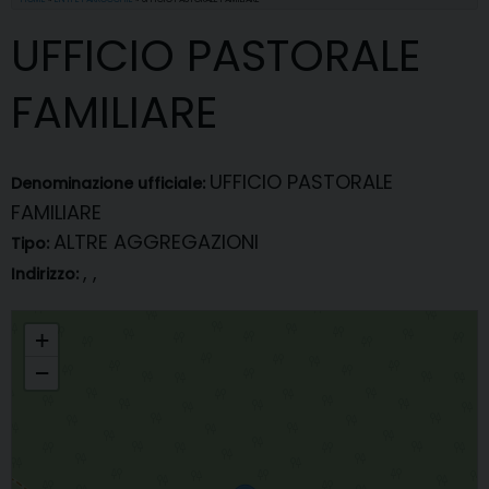
UFFICIO PASTORALE
FAMILIARE
UFFICIO PASTORALE
Denominazione ufficiale:
FAMILIARE
ALTRE AGGREGAZIONI
Tipo:
, ,
Indirizzo:
UFFICIO PASTORALE FAMILIARE
+
−