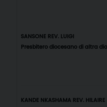
SANSONE REV. LUIGI
Presbitero diocesano di altra di
KANDE NKASHAMA REV. HILAIRE