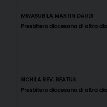
MWASUBILA MARTIN DAUDI
Presbitero diocesano di altra di
SICHILA REV. BEATUS
Presbitero diocesano di altra di