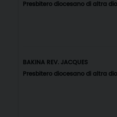
Presbitero diocesano di altra di
BAKINA REV. JACQUES
Presbitero diocesano di altra di