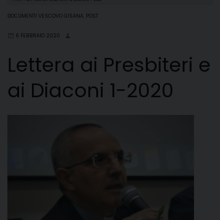
DOCUMENTI VESCOVO GISANA
,
POST
6 FEBBRAIO 2020
Lettera ai Presbiteri e
ai Diaconi 1-2020